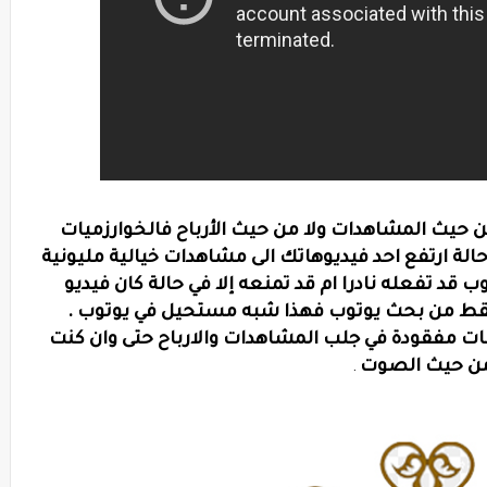
ا من حيث المشاهدات ولا من حيث الأرباح فالخوارزميات
الة ارتفع احد فيديوهاتك الى مشاهدات خيالية مليونية
وب قد تفعله نادرا ام قد تمنعه إلا في حالة كان فيديو
و فقط من بحث يوتوب فهذا شبه مستحيل في يوتوب .
قات مفقودة في جلب المشاهدات والارباح حتى وان كنت
 من حيث الصوت
.