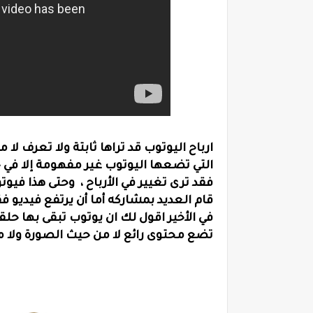
ارباح اليوتوب قد تراها ثابتة ولا تعرف ل
التي تضعها اليوتوب غير مفهومة إلا في ح
فقد ترى تغيير في الأرباح ، وحتى هذا فيوت
قام العديد بمشاركه أما أن يرتفع فيدي
في الأخير اقول لك ان يوتوب تبقى بها حل
تضع محتوى رائع لا من حيث الصورة ولا