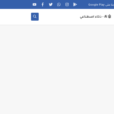
Google Pl
🤖
AI - ذكاء اصطناعي