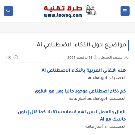
مواضيع حول الذكاء الاضطناعي AI
(0)
محمد الحيرش
21 نوفمبر 2025
هذه الاغاني العربية بالذكاء الاصطناعي Ai
التصنيف: ai, chatgpt
كم ذكاء اصطناعي موجود حاليا ومن هو الاقوى
التصنيف: ai, chatgpt, أخبار عامة
المال والعمل ليس لهم قيمة مستقبلا كما قال إيلون
ماسك مع AI
التصنيف: ai, أخبار عامة