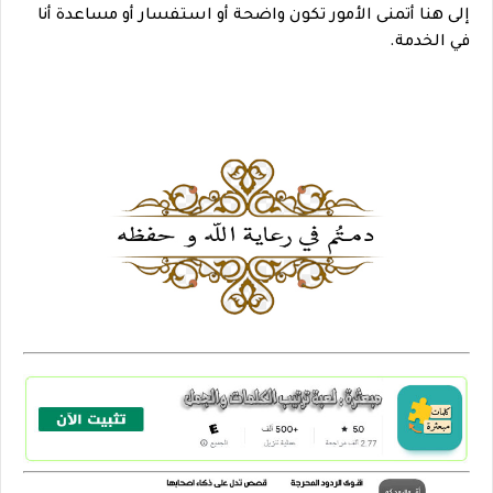
إلى هنا أتمنى الأمور تكون واضحة أو استفسار أو مساعدة أنا
في الخدمة.