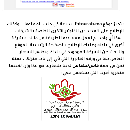
يتميز موقع
fatourati.ma
بسرعة في جلب المعلومات وكذلك
الإطلاع على العديد من الفاوتير الأخرى الخاصة بالشركات .
لهذا أي واحد لم تعمل معه هذه الطريقة فربما لديه شركة
أخرى في بلدته وعليك الإطلاع بالصفحة الرئيسية للموقع
والبحث عن الشركة الموجودة في بلدك ويظهر الشعار
الخاص بها في ورقة الفاتورة التي تأتي إلى باب منزلك ، فمثلا
نحن في جهة
فاس/مكناس
لدينا شعارها هو هذا وإن لقيتها
متكررة أجرب التي ستعمل معي :