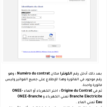
بعد ذلك أدخل رقم
الكونترا
مكان
Numéro du contrat :
وهو
رقم موجود في الفاتورة وهذا للإطلاع على جميع الفواتير وليس
فاتورة واحدة.
ثم في
Origine du Contrat :
اختر الكهرباء أو الماء
ONEE-
Branche Electricite
تعني الكهرباء و
ONEE-Branche
Eau
تعني الماء .