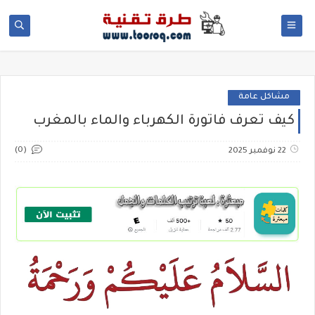
مشاكل عامة
كيف تعرف فاتورة الكهرباء والماء بالمغرب
(0)
22 نوفمبر 2025