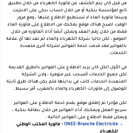
من قبل كان يتم الكشف عن فاتورة الكهرباء من خلال تطبيق
تابع لمؤسسة بنكية أو من خلال حساب بنكي على الانترنت
وبينما فاتورة الماء لا تستطيع الاطلاع عليها ، ومع مرور
الوقت اصبح هناك موقع يمكنك من الاطلاع على فاتورة الماء
فقط من خلال رقم العقد ويمكن أيضا أداء الفاتورة من خلال
الموقع ، لكن حاليا شركة الكهرباء والماء لم تعد لها أي علاقة
بالفواتير فقد قدمت خدمة الفواتير لشركة أخرى متعددة
الخدمات.
في الأول الكل كان يريد الاطلاع على الفواتير بالطرق القديمة
لكن جميع الخدمات أصبحت غير متوفرة ، ولان الشركة
المتعددة الخدمات كانت في بدايتها فلم يكن هناك طرق ثابتة
للوصول إلى فاتورات الكهرباء والماء بالمغرب أمر بسيط .
لكن مؤخرا تم إطلاق موقع يقدم خدمة الاطلاع على الفواتير
سريع العمل ويمكنك أداء الفواتير من خلال بطاقة بنكية ،
ويمكن فقط الاطلاع على الفواتير التالية :
ONEE-Branche Electricite
- فاتورة المكتب الوطني
للكهرباء