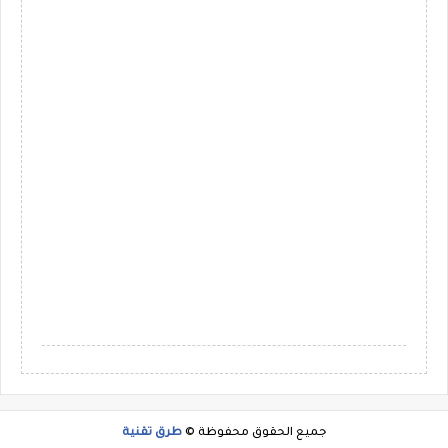
جميع الحقوق محفوظة ©
طرق تقنية