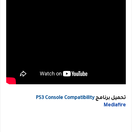
تحميل برنامج
PS3 Console Compatibility
Mediafire