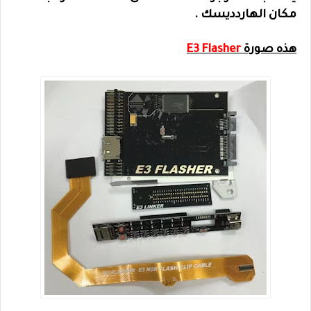
مكان الهاردديسك .
هذه صورة
E3 Flasher