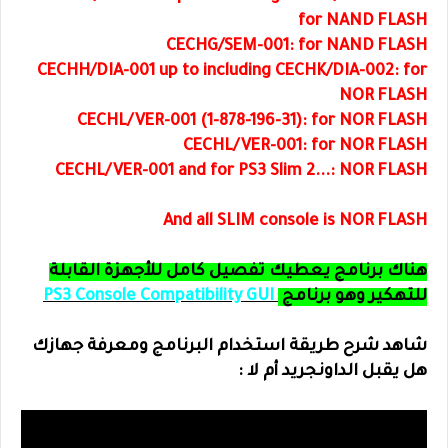
for NAND FLASH
CECHG/SEM-001: for NAND FLASH
CECHH/DIA-001 up to including CECHK/DIA-002: for
NOR FLASH
CECHL/VER-001 (1-878-196-31): for NOR FLASH
CECHL/VER-001: for NOR FLASH
CECHL/VER-001 and for PS3 Slim 2...: NOR FLASH
And all SLIM console is NOR FLASH
هناك برنامج يعطيك تفصيل كامل للأجهزة القابلة
للتهكير وهو برنامج
PS3 Console Compatibility GUI
شاهد شرح طريقة استخدام البرنامج ومعرفة جهازك
هل يقبل الداونجريد أم لا :