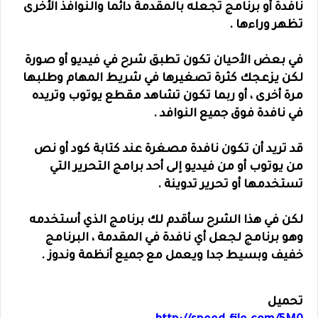
نافدة أو برنامج تجعله بالمقدمة دائما والنوافذ الأخرى
تظهر وراءها .
في بعض الأحيان تكون تطبق شرح في فيديو أو صورة
لكن يزعجك كثرة تصغيرها في شريط المهام وطلبها
مرة أخرى ، أو ربما تكون تشاهد مقطع يوتوب وتريده
في نافدة فوق جميع النوافد .
قد تريد أن تكون نافدة مصغرة عند كتابة كود أو نص
من يوتوب أو من فيديو إلى أحد برامج التحرير التي
تستخدمها أو تحرير تدوينة .
لكن في هذا الشرح سأقدم لك برنامج الذي أستخدمه
وهو برنامج لجعل أي نافدة في المقدمة ، البرنامج
خفيف وبسيط جدا ويعمل مع جميع أنظمة وندوز .
تحميل