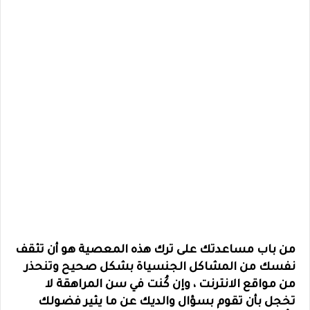
من باب مساعدتك على ترك هذه المعصية هو أن تثقف
نفسك من المشاكل الجنسياة بشكل صحيح وتنحذر
من مواقع الانترنت ، وإن كُنت في سن المراهقة لا
تخجل بأن تقوم بسؤال والديك عن ما يثير فضولك