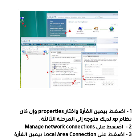
1 - اضغط بيمين الفأرة واختار properties وإن كان
نظام xp لديك فتوجه إلى المرحلة الثالثة .
2 - اضغط على Manage network connections
3 - اضغط على Local Area Connection بيمين الفأرة