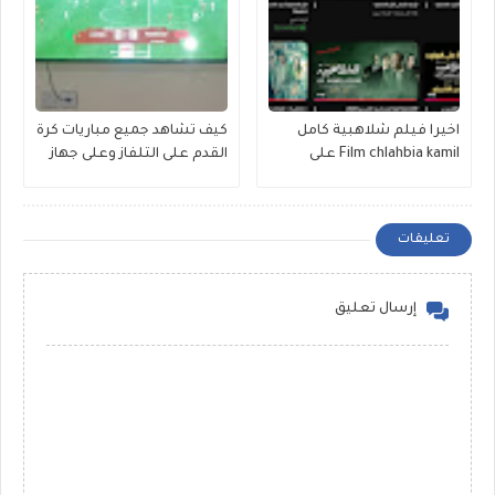
اخيرا فيلم شلاهبية كامل
كيف تشاهد جميع مباريات كرة
Film chlahbia kamil على
القدم على التلفاز وعلى جهاز
اليوتوب
بدون تقطع
تعليقات
إرسال تعليق