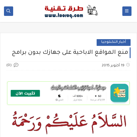
أخبار التكنلوجيا
منع المواقع الاباحية على جهازك بدون برامج
(0)
19 أكتوبر 2015