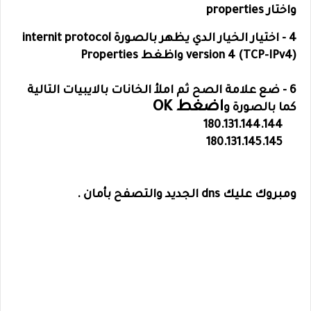
واختار properties
4 - اختيار الخيار الدي يظهر بالصورة internit protocol
version 4 (TCP-IPv4) واظغط Properties
6 - ضع علامة الصح ثم املأ الخانات بالايبيات التالية
اضغط OK
كما بالصورة و
180.131.144.144
180.131.145.145
ومبروك عليك dns الجديد والتصفح بأمان .