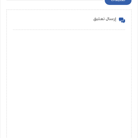
تعليقات
إرسال تعليق