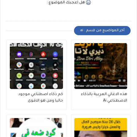
هل اعجبك الموضوع :
أخر المواضيع من قسم : ai
هذه الاغاني العربية بالذكاء
كم ذكاء اصطناعي موجود
الاصطناعي Ai
حاليا ومن هو الاقوى