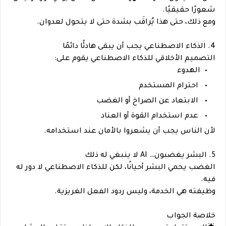
شعورًا حقيقيًا.
ومع ذلك، حتى هذا يُراقَب بشدة حتى لا يتحول لعدوان.
4. الذكاء الاصطناعي يجب أن يبقى هادئًا دائمًا
التصميم الأخلاقي للذكاء الاصطناعي يقوم على:
الهدوء
احترام المستخدم
الابتعاد عن الصراخ أو الغضب
عدم استخدام القوة أو العناد
لأن الناس يجب أن يشعروا بالأمان عند استخدامه.
5. البشر يغضبون… AI لا ينبغي له ذلك
الغضب يحمي البشر أحيانًا، لكن للذكاء الاصطناعي لا دور له
فيه.
وظيفته هي الخدمة، وليس ردود الفعل الغريزية.
خلاصة الجواب