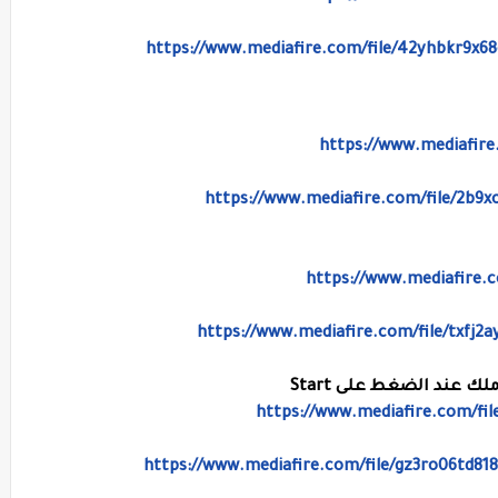
https://www.mediafire.com/file/42yhbkr9x6
https://www.mediafire
https://www.mediafire.com/file/2b
https://www.mediafire.
https://www.mediafire.com/file/txfj2
https://www.mediafire.com/fi
https://www.mediafire.com/file/gz3ro06td81