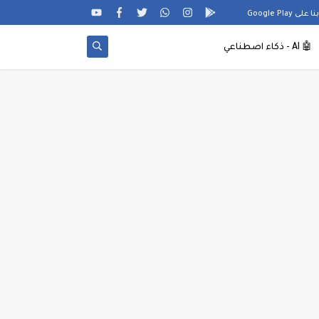
Google Pl
🤖
AI - ذكاء اصطناعي