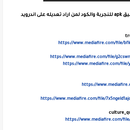
جمعت روابط الأكواد سورس كود لأي تطبيق apk للنجربة والكود لمن اراد تعديله على اندرويد
https://www.mediafire.com/file/bfk
https://www.mediafire.com/file/g2csw
https://www.mediafire.com/file/
https://www.mediafire
https://www.mediafire.com/file/7x5ngeld1
https://www.mediafire.com/file/