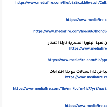
https://www.mediafire.com/file/b2z5iczkb6wzuvh/Cul
https://www.mediafire.c
https://www.mediafire.com/file/su631hohq
https://www.mediafire
https://www.mediafire.com/file/p
https://www.mediafire.co
https://www.mediafire.com/file/mn7bcfm4ls77yr8/nas
https://www.mediafire.c