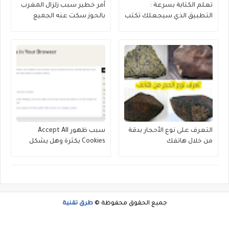
تعلم الكتابة بسرعة :
أمر خطير سبب زلزال المغرب
التطبيق الذي سيجعلك تكتب
بالحوز سكت عنه الجميع
بسرعة
التعرف على نوع الأحجار بدقة
سبب ظهور Accept All
من خلال هاتفك
Cookies بكثرة وهل يشكل
خطورة
جميع الحقوق محفوظة ©
طرق تقنية