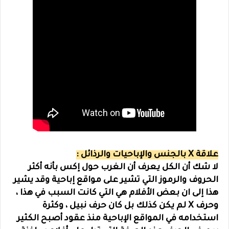
علاقة X بالجنس والإباحيات والرذائل :
لا شك أن الكل يعرف أن الغرب حول إكس بأنه أكثر
الحروف والرموز التي تشير على مواقع إباحية وقد يشير
هذا إلى ان بعض الأفلام هي التي كانت السبب في هذا ،
وحرف X لم يكن كذلك بل كان حرف نبيل ، وكثرة
استخدامه في المواقع الإباحية منذ عقود أصبح الكثير