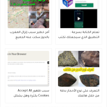
تعلم الكتابة بسرعة :
أمر خطير سبب زلزال المغرب
التطبيق الذي سيجعلك تكتب
بالحوز سكت عنه الجميع
بسرعة
التعرف على نوع الأحجار بدقة
سبب ظهور Accept All
من خلال هاتفك
Cookies بكثرة وهل يشكل
خطورة