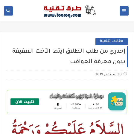
مقالات ثقافية
إحدري من طلب الطلاق ايتها الأخت العفيفة
بدون معرفة العواقب
30 سبتمبر 2019