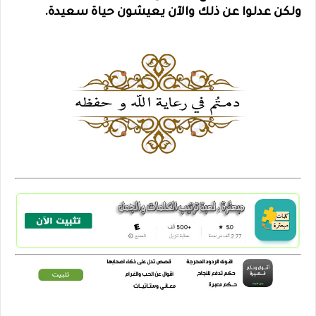
ولكن عدلوا عن ذلك والآن يعيشون حياة سعيدة.