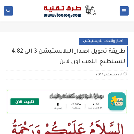
أخبار وألعاب بلايستيشن
طريقة تحويل اصدار البلايستيشن 3 الى 4.82
لتستطيع اللعب اون لاين
28 ديسمبر 2017