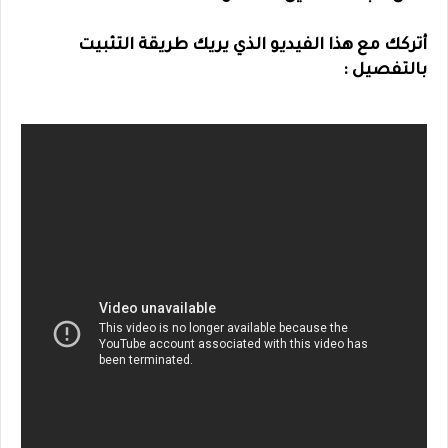
أتركك مع هذا الفيديو الذي يريك طريقة التثبيت
بالتفصيل :