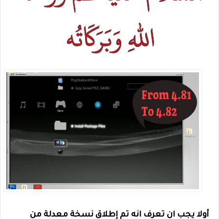
أولا يجب ان تعرف انه تم إطلاق نسخة معدلة من